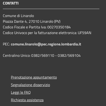
CONTATTI
Comune di Linarolo
Piazza Dante 4, 27010 Linarolo (PV)
Codice Fiscale e Partita Iva: 00270350184
Codice Univoco per la fatturazione elettronica: UF59AN
PEC:
comune.linarolo@pec.regione.lombardia.it
Centralino Unico: 0382/569110 - 0382/569104
Prenotazione appuntamento
Segnalazione disservizio
Leggi le FAQ
Richiesta assistenza