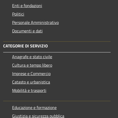
Enti e fondazioni
Politici
Personale Amministrativo
Documenti e dati
CATEGORIE DI SERVIZIO
Anagrafe e stato civile
Cultura e tempo libero
Imprese e Commercio
Catasto e urbanistica
Mobilità e trasporti
Educazione e formazione
Giustizia e sicurezza pubblica