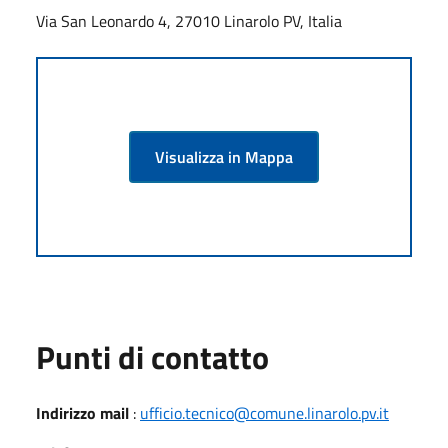
Via San Leonardo 4, 27010 Linarolo PV, Italia
Visualizza in Mappa
Punti di contatto
Indirizzo mail
:
ufficio.tecnico@comune.linarolo.pv.it