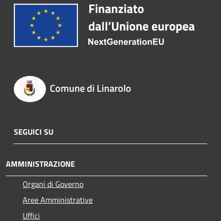
Comune di Linarolo
SEGUICI SU
AMMINISTRAZIONE
Organi di Governo
Aree Amministrative
Uffici