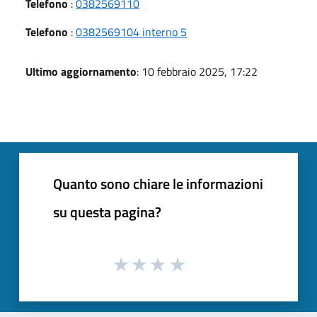
Telefono
:
0382569110
Telefono
:
0382569104 interno 5
Ultimo aggiornamento
: 10 febbraio 2025, 17:22
Quanto sono chiare le informazioni
su questa pagina?