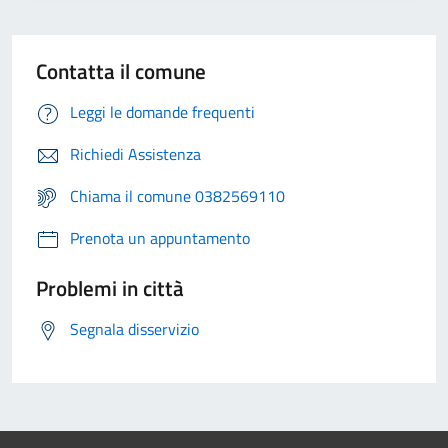
Contatta il comune
Leggi le domande frequenti
Richiedi Assistenza
Chiama il comune 0382569110
Prenota un appuntamento
Problemi in città
Segnala disservizio