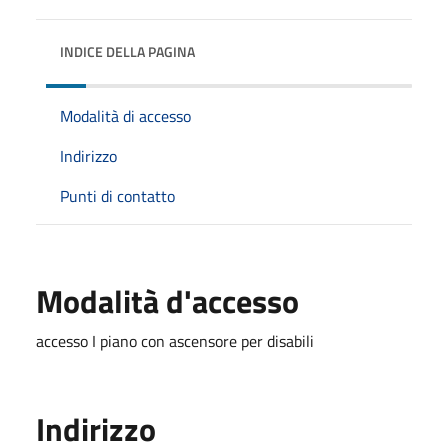
INDICE DELLA PAGINA
Modalità di accesso
Indirizzo
Punti di contatto
Modalità d'accesso
accesso I piano con ascensore per disabili
Indirizzo