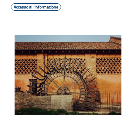
Accesso all'informazione