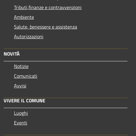
Tributi,finanze e contravvenzioni
Ambiente
Salute, benessere e assistenza
Autorizzazioni
NOVITÀ
Notizie
Comunicati
Avvisi
VIVERE IL COMUNE
Luoghi
Eventi