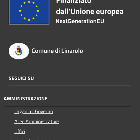
Comune di Linarolo
SEGUICI SU
AMMINISTRAZIONE
Organi di Governo
Aree Amministrative
Uffici