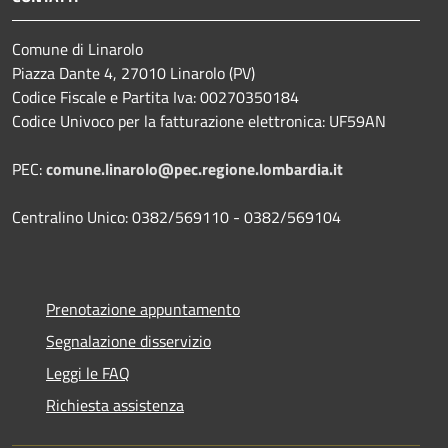
Comune di Linarolo
Piazza Dante 4, 27010 Linarolo (PV)
Codice Fiscale e Partita Iva: 00270350184
Codice Univoco per la fatturazione elettronica: UF59AN
PEC:
comune.linarolo@pec.regione.lombardia.it
Centralino Unico: 0382/569110 - 0382/569104
Prenotazione appuntamento
Segnalazione disservizio
Leggi le FAQ
Richiesta assistenza