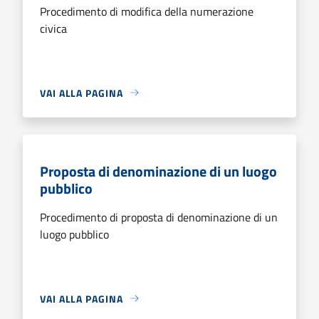
Procedimento di modifica della numerazione
civica
VAI ALLA PAGINA
Proposta di denominazione di un luogo
pubblico
Procedimento di proposta di denominazione di un
luogo pubblico
VAI ALLA PAGINA