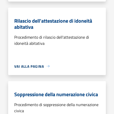
Rilascio dell'attestazione di idoneità
abitativa
Procedimento di rilascio dell'attestazione di
idoneità abitativa
VAI ALLA PAGINA
Soppressione della numerazione civica
Procedimento di soppressione della numerazione
civica