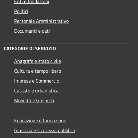
Enti e fondazioni
Politici
Personale Amministrativo
Documenti e dati
CATEGORIE DI SERVIZIO
Anagrafe e stato civile
Cultura e tempo libero
Imprese e Commercio
Catasto e urbanistica
Mobilità e trasporti
Educazione e formazione
Giustizia e sicurezza pubblica