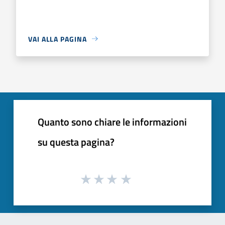
VAI ALLA PAGINA
Quanto sono chiare le informazioni
su questa pagina?