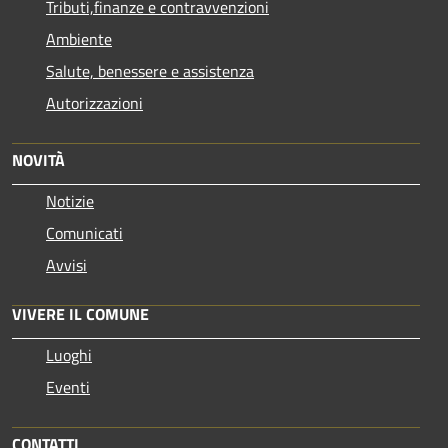
Tributi,finanze e contravvenzioni
Ambiente
Salute, benessere e assistenza
Autorizzazioni
NOVITÀ
Notizie
Comunicati
Avvisi
VIVERE IL COMUNE
Luoghi
Eventi
CONTATTI