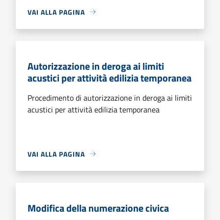
VAI ALLA PAGINA
Autorizzazione in deroga ai limiti
acustici per attività edilizia temporanea
Procedimento di autorizzazione in deroga ai limiti
acustici per attività edilizia temporanea
VAI ALLA PAGINA
Modifica della numerazione civica