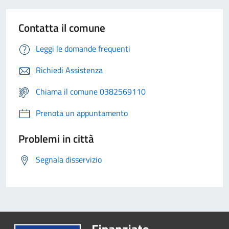
Contatta il comune
Leggi le domande frequenti
Richiedi Assistenza
Chiama il comune 0382569110
Prenota un appuntamento
Problemi in città
Segnala disservizio