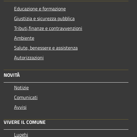
Educazione e formazione
Giustizia e sicurezza pubblica
Tributi,finanze e contravvenzioni
Ambiente
Salute, benessere e assistenza
Autorizzazioni
NOVITÀ
Notizie
Comunicati
Avvisi
VIVERE IL COMUNE
Luoghi