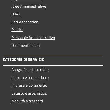
Aree Amministrative
Uffici
Enti e fondazioni
Politici
Personale Amministrativo
Documenti e dati
CATEGORIE DI SERVIZIO
Anagrafe e stato civile
Cultura e tempo libero
Imprese e Commercio
Catasto e urbanistica
Mobilità e trasporti