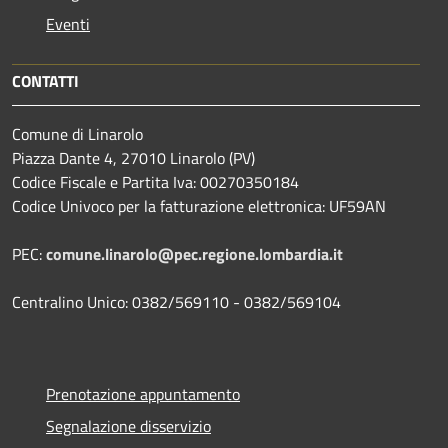
Eventi
CONTATTI
Comune di Linarolo
Piazza Dante 4, 27010 Linarolo (PV)
Codice Fiscale e Partita Iva: 00270350184
Codice Univoco per la fatturazione elettronica: UF59AN
PEC:
comune.linarolo@pec.regione.lombardia.it
Centralino Unico: 0382/569110 - 0382/569104
Prenotazione appuntamento
Segnalazione disservizio