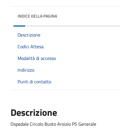
INDICE DELLA PAGINA
Descrizione
Codici Attesa
Modalità di accesso
Indirizzo
Punti di contatto
Descrizione
Ospedale Circolo Busto Arsizio PS Generale