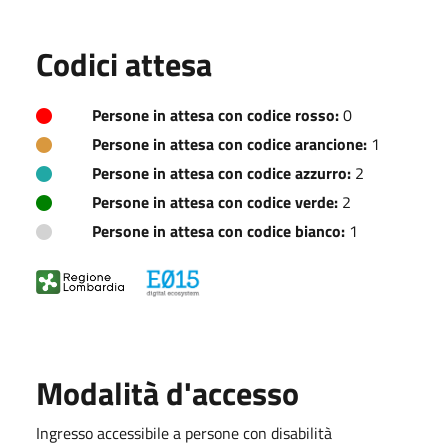
Codici attesa
Persone in attesa con codice rosso:
0
Persone in attesa con codice arancione:
1
Persone in attesa con codice azzurro:
2
Persone in attesa con codice verde:
2
Persone in attesa con codice bianco:
1
Modalità d'accesso
Ingresso accessibile a persone con disabilità