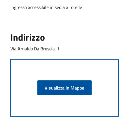
Ingresso accessibile in sedia a rotelle
Indirizzo
Via Arnaldo Da Brescia, 1
Visualizza in Mappa