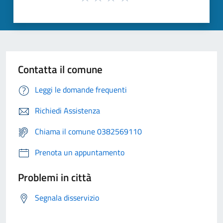
Contatta il comune
Leggi le domande frequenti
Richiedi Assistenza
Chiama il comune 0382569110
Prenota un appuntamento
Problemi in città
Segnala disservizio