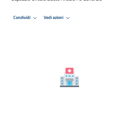
Condividi
Vedi azioni