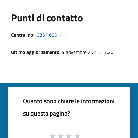
Punti di contatto
Centralino
:
0331 699 111
Ultimo aggiornamento
: 4 novembre 2021, 17:20
Quanto sono chiare le informazioni
su questa pagina?