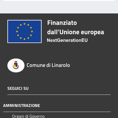
Comune di Linarolo
SEGUICI SU
AMMINISTRAZIONE
Organi di Governo