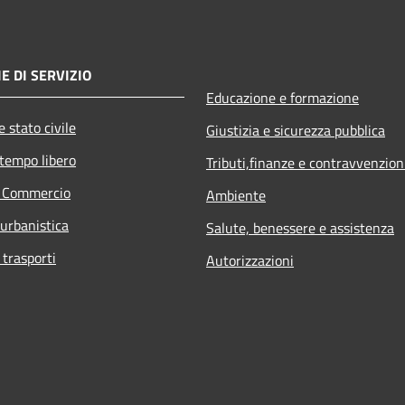
E DI SERVIZIO
Educazione e formazione
 stato civile
Giustizia e sicurezza pubblica
 tempo libero
Tributi,finanze e contravvenzion
e Commercio
Ambiente
 urbanistica
Salute, benessere e assistenza
 trasporti
Autorizzazioni