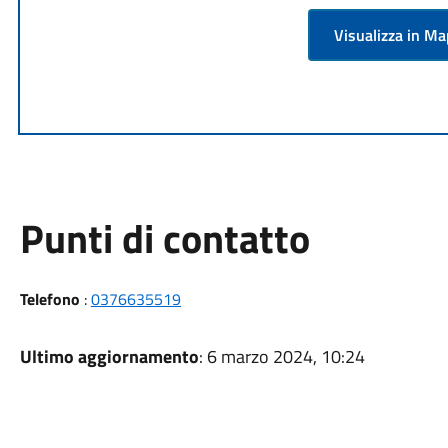
Visualizza in M
Punti di contatto
Telefono
:
0376635519
Ultimo aggiornamento
: 6 marzo 2024, 10:24