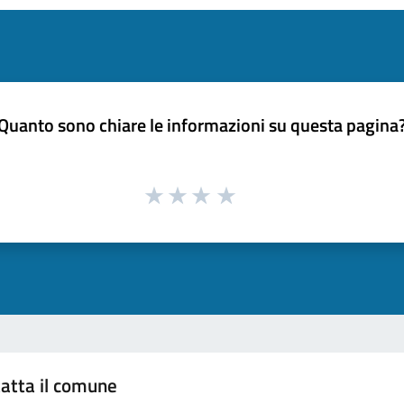
Quanto sono chiare le informazioni su questa pagina
atta il comune