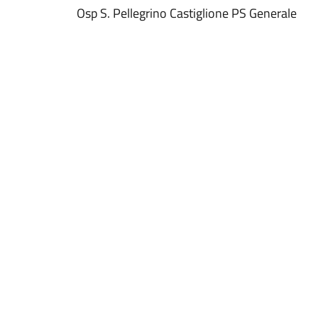
Osp S. Pellegrino Castiglione PS Generale