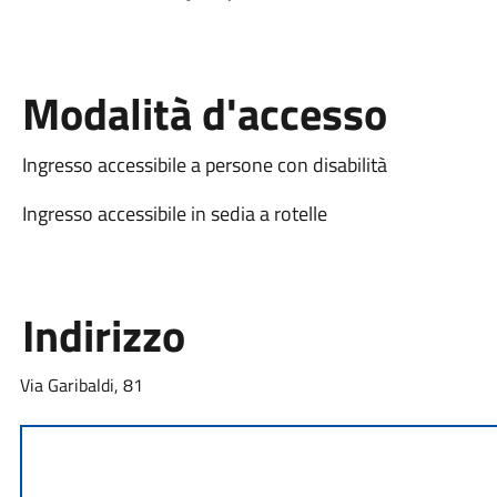
Modalità d'accesso
Ingresso accessibile a persone con disabilità
Ingresso accessibile in sedia a rotelle
Indirizzo
Via Garibaldi, 81