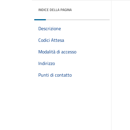
INDICE DELLA PAGINA
Descrizione
Codici Attesa
Modalità di accesso
Indirizzo
Punti di contatto