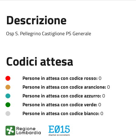
Descrizione
Osp S. Pellegrino Castiglione PS Generale
Codici attesa
Persone in attesa con codice rosso:
0
Persone in attesa con codice arancione:
0
Persone in attesa con codice azzurro:
0
Persone in attesa con codice verde:
0
Persone in attesa con codice bianco:
0