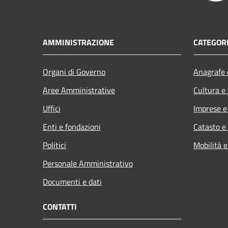
AMMINISTRAZIONE
CATEGORI
Organi di Governo
Anagrafe e
Aree Amministrative
Cultura e
Uffici
Imprese 
Enti e fondazioni
Catasto e
Politici
Mobilità e
Personale Amministrativo
Documenti e dati
CONTATTI