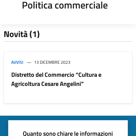
Politica commerciale
Novità (1)
AVVISI
13 DICEMBRE 2023
Distretto del Commercio “Cultura e
Agricoltura Cesare Angelini”
Quanto sono chiare le informazioni