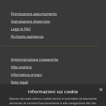
Prenotazione appuntamento
Segnalazione disservizio
Leggi le FAQ
Richiesta assistenza
Amministrazione trasparente
Albo pretorio
Informativa privacy
Note legali
×
Dichiarazione di accessibilità
Informazioni sui cookie
Questo sito web utilizza cookie tecnici e assimilati strettamente
necessari al corretto funzionamento e alla navigazione del sito,