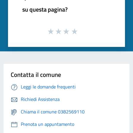
su questa pagina?
Contatta il comune
Leggi le domande frequenti
Richiedi Assistenza
Chiama il comune 0382569110
Prenota un appuntamento