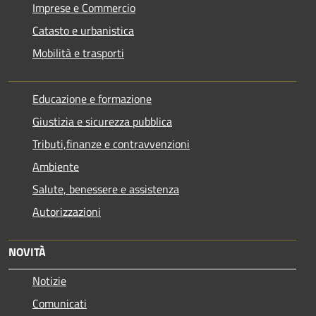
Imprese e Commercio
Catasto e urbanistica
Mobilità e trasporti
Educazione e formazione
Giustizia e sicurezza pubblica
Tributi,finanze e contravvenzioni
Ambiente
Salute, benessere e assistenza
Autorizzazioni
NOVITÀ
Notizie
Comunicati