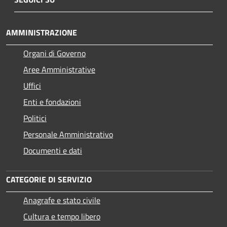
AMMINISTRAZIONE
Organi di Governo
Aree Amministrative
Uffici
Enti e fondazioni
Politici
Personale Amministrativo
Documenti e dati
CATEGORIE DI SERVIZIO
Anagrafe e stato civile
Cultura e tempo libero