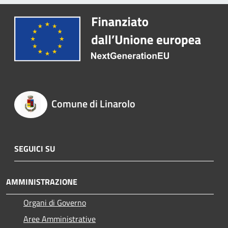
Comune di Linarolo
SEGUICI SU
AMMINISTRAZIONE
Organi di Governo
Aree Amministrative