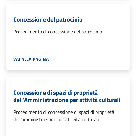
Concessione del patrocinio
Procedimento di concessione del patrocinio
VAI ALLA PAGINA
Concessione di spazi di proprietà
dell'Amministrazione per attività culturali
Procedimento di concessione di spazi di proprietà
dell'amministrazione per attività culturali