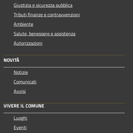
Giustizia e sicurezza pubblica
Tributi,finanze e contravvenzioni
Ambiente
Salute, benessere e assistenza
Autorizzazioni
NOVITÀ
Notizie
Comunicati
Avvisi
VIVERE IL COMUNE
Luoghi
Eventi