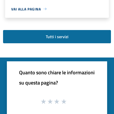
VAI ALLA PAGINA
Tutti i servizi
Quanto sono chiare le informazioni
su questa pagina?