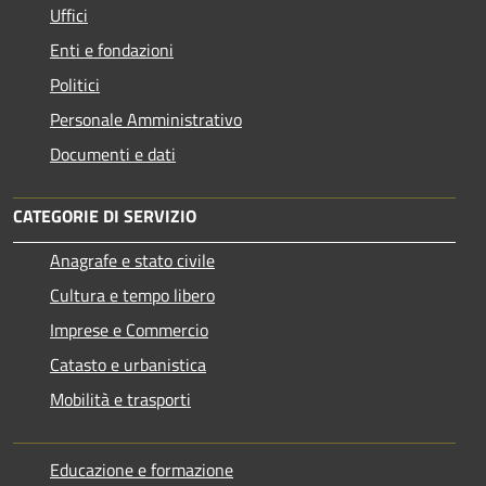
Uffici
Enti e fondazioni
Politici
Personale Amministrativo
Documenti e dati
CATEGORIE DI SERVIZIO
Anagrafe e stato civile
Cultura e tempo libero
Imprese e Commercio
Catasto e urbanistica
Mobilità e trasporti
Educazione e formazione