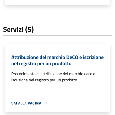
Servizi (5)
Attribuzione del marchio DeCO e iscrizione
nel registro per un prodotto
Procedimento di attribuzione del marchio deco e
iscrizione nel registro per un prodotto
VAI ALLA PAGINA