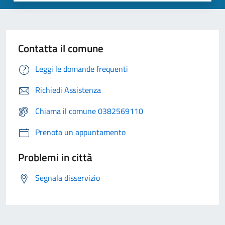
Contatta il comune
Leggi le domande frequenti
Richiedi Assistenza
Chiama il comune 0382569110
Prenota un appuntamento
Problemi in città
Segnala disservizio