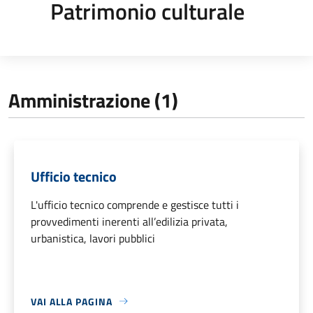
Patrimonio culturale
Amministrazione (1)
Ufficio tecnico
L'ufficio tecnico comprende e gestisce tutti i
provvedimenti inerenti all’edilizia privata,
urbanistica, lavori pubblici
VAI ALLA PAGINA