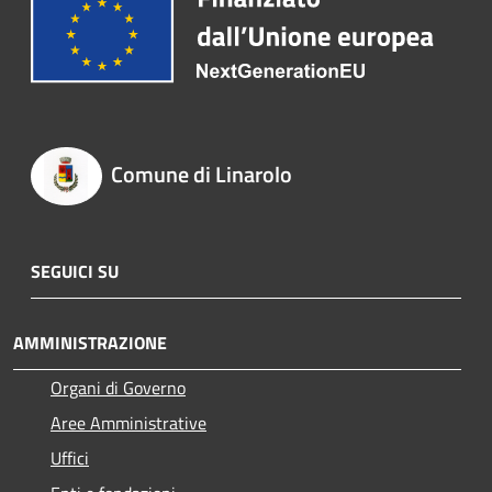
Comune di Linarolo
SEGUICI SU
AMMINISTRAZIONE
Organi di Governo
Aree Amministrative
Uffici