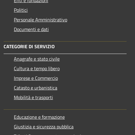
Enti e fondazioni
Politici
Personale Amministrativo
Documenti e dati
CATEGORIE DI SERVIZIO
Anagrafe e stato civile
Cultura e tempo libero
Imprese e Commercio
Catasto e urbanistica
Mobilità e trasporti
Educazione e formazione
Giustizia e sicurezza pubblica