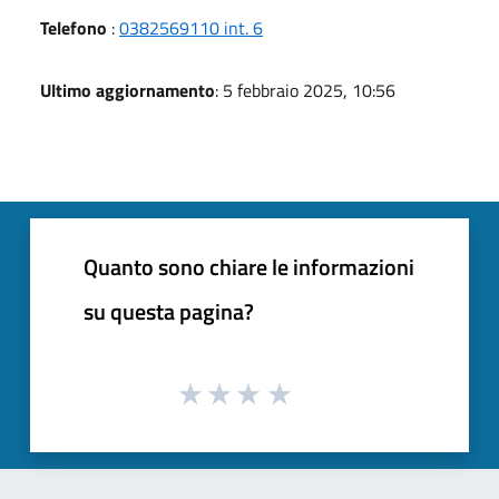
Telefono
:
0382569110 int. 6
Ultimo aggiornamento
: 5 febbraio 2025, 10:56
Quanto sono chiare le informazioni
su questa pagina?