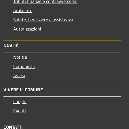
Tributi,finanze e contravvenzioni
Ambiente
Salute, benessere e assistenza
Autorizzazioni
NOVITÀ
Notizie
Comunicati
Avvisi
VIVERE IL COMUNE
Luoghi
Eventi
CONTATTI