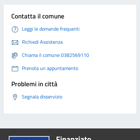
Contatta il comune
Leggi le domande frequenti
Richiedi Assistenza
Chiama il comune 0382569110
Prenota un appuntamento
Problemi in città
Segnala disservizio