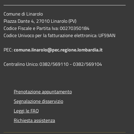
Comune di Linarolo
Piazza Dante 4, 27010 Linarolo (PV)
Codice Fiscale e Partita Iva: 00270350184
Codice Univoco per la fatturazione elettronica: UF59AN
PEC:
comune.linarolo@pec.regione.lombardia.it
Centralino Unico: 0382/569110 - 0382/569104
Prenotazione appuntamento
Segnalazione disservizio
Leggi le FAQ
Richiesta assistenza