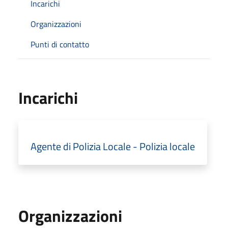
Incarichi
Organizzazioni
Punti di contatto
Incarichi
Agente di Polizia Locale - Polizia locale
Organizzazioni