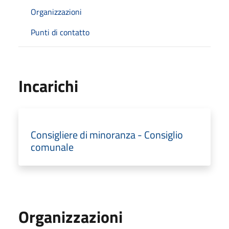
Organizzazioni
Punti di contatto
Incarichi
Consigliere di minoranza - Consiglio
comunale
Organizzazioni