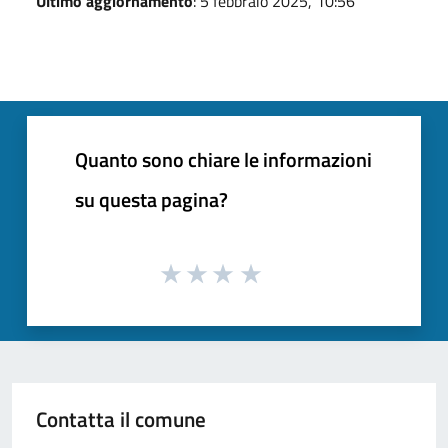
Ultimo aggiornamento
: 5 febbraio 2025, 10:56
Quanto sono chiare le informazioni
su questa pagina?
Contatta il comune