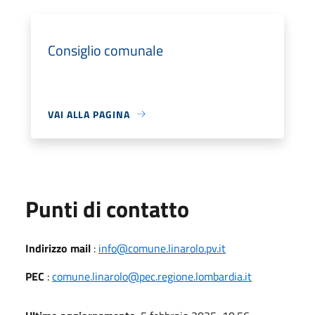
Consiglio comunale
VAI ALLA PAGINA
Punti di contatto
Indirizzo mail
:
info@comune.linarolo.pv.it
PEC
:
comune.linarolo@pec.regione.lombardia.it