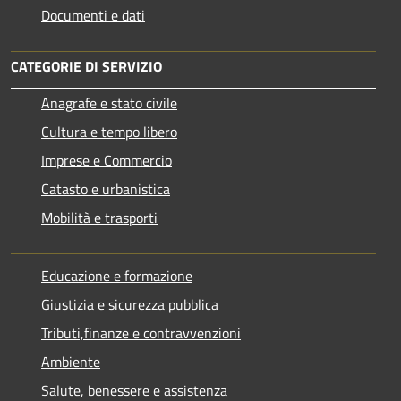
Documenti e dati
CATEGORIE DI SERVIZIO
Anagrafe e stato civile
Cultura e tempo libero
Imprese e Commercio
Catasto e urbanistica
Mobilità e trasporti
Educazione e formazione
Giustizia e sicurezza pubblica
Tributi,finanze e contravvenzioni
Ambiente
Salute, benessere e assistenza