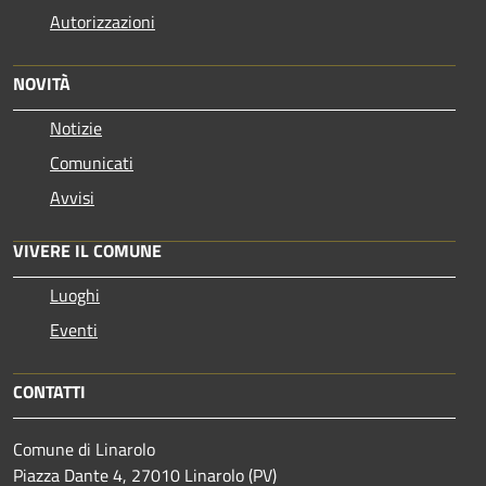
Autorizzazioni
NOVITÀ
Notizie
Comunicati
Avvisi
VIVERE IL COMUNE
Luoghi
Eventi
CONTATTI
Comune di Linarolo
Piazza Dante 4, 27010 Linarolo (PV)