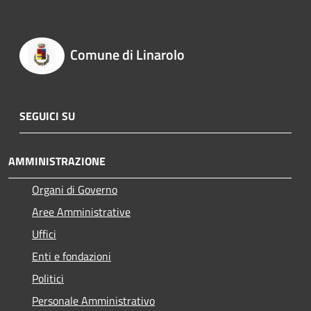
Comune di Linarolo
SEGUICI SU
AMMINISTRAZIONE
Organi di Governo
Aree Amministrative
Uffici
Enti e fondazioni
Politici
Personale Amministrativo