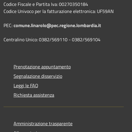
Codice Fiscale e Partita Iva: 00270350184
Codice Univoco per la fatturazione elettronica: UF59AN
PEC:
comune.linarolo@pec.regione.lombardia.it
Centralino Unico: 0382/569110 - 0382/569104
Prenotazione appuntamento
Segnalazione disservizio
Leggi le FAQ
Richiesta assistenza
Amministrazione trasparente