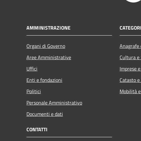
AMMINISTRAZIONE
CATEGORI
Organi di Governo
Anagrafe e
Aree Amministrative
Cultura e
Uffici
Imprese 
Enti e fondazioni
Catasto e
Politici
Mobilità e
Personale Amministrativo
Documenti e dati
CONTATTI