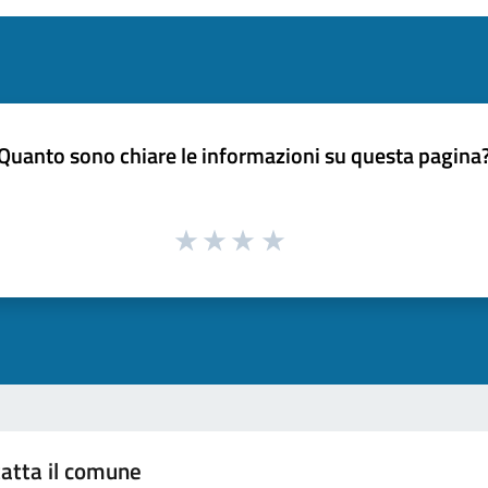
Quanto sono chiare le informazioni su questa pagina
atta il comune