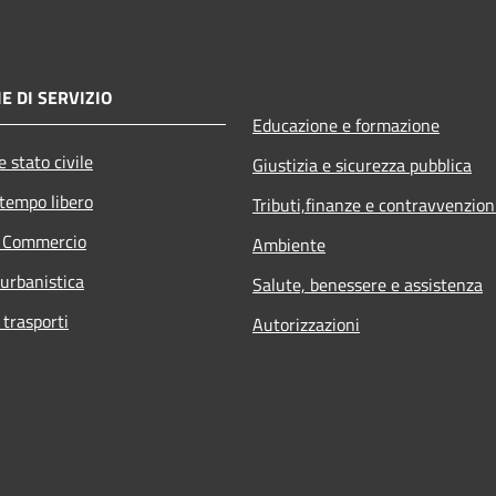
E DI SERVIZIO
Educazione e formazione
 stato civile
Giustizia e sicurezza pubblica
 tempo libero
Tributi,finanze e contravvenzion
e Commercio
Ambiente
 urbanistica
Salute, benessere e assistenza
 trasporti
Autorizzazioni