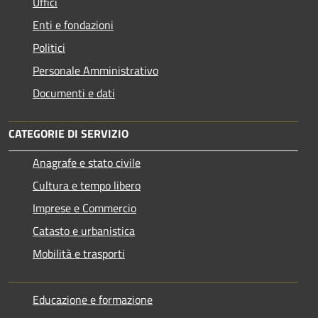
Uffici
Enti e fondazioni
Politici
Personale Amministrativo
Documenti e dati
CATEGORIE DI SERVIZIO
Anagrafe e stato civile
Cultura e tempo libero
Imprese e Commercio
Catasto e urbanistica
Mobilità e trasporti
Educazione e formazione