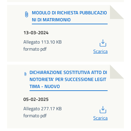
MODULO DI RICHIESTA PUBBLICAZIO
NI DI MATRIMONIO
13-03-2024
PDF
Allegato 113.10 KB
formato pdf
Scarica
DICHIARAZIONE SOSTITUTIVA ATTO DI
NOTORIETA' PER SUCCESSIONE LEGIT
TIMA - NUOVO
05-02-2025
PDF
Allegato 277.17 KB
formato pdf
Scarica