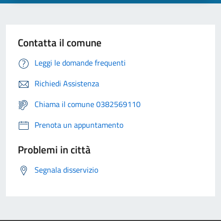
Contatta il comune
Leggi le domande frequenti
Richiedi Assistenza
Chiama il comune 0382569110
Prenota un appuntamento
Problemi in città
Segnala disservizio