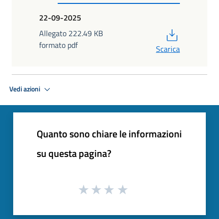
22-09-2025
PDF
Allegato 222.49 KB
formato pdf
Scarica
Vedi azioni
Quanto sono chiare le informazioni
su questa pagina?