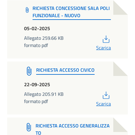
RICHIESTA CONCESSIONE SALA POLI
FUNZIONALE - NUOVO
05-02-2025
PDF
Allegato 259.66 KB
formato pdf
Scarica
RICHIESTA ACCESSO CIVICO
22-09-2025
PDF
Allegato 205.91 KB
formato pdf
Scarica
RICHIESTA ACCESSO GENERALIZZA
TO