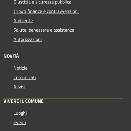
Giustizia e sicurezza pubblica
Tributi,finanze e contravvenzioni
Ambiente
Salute, benessere e assistenza
Autorizzazioni
NOVITÀ
Notizie
Comunicati
Avvisi
VIVERE IL COMUNE
Luoghi
Eventi