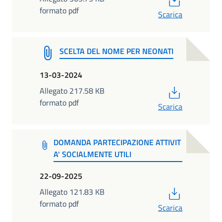
formato pdf
Scarica
SCELTA DEL NOME PER NEONATI
13-03-2024
PDF
Allegato 217.58 KB
formato pdf
Scarica
DOMANDA PARTECIPAZIONE ATTIVIT
A' SOCIALMENTE UTILI
22-09-2025
PDF
Allegato 121.83 KB
formato pdf
Scarica