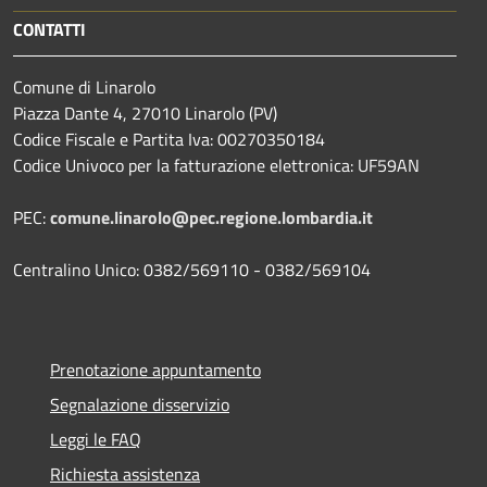
CONTATTI
Comune di Linarolo
Piazza Dante 4, 27010 Linarolo (PV)
Codice Fiscale e Partita Iva: 00270350184
Codice Univoco per la fatturazione elettronica: UF59AN
PEC:
comune.linarolo@pec.regione.lombardia.it
Centralino Unico: 0382/569110 - 0382/569104
Prenotazione appuntamento
Segnalazione disservizio
Leggi le FAQ
Richiesta assistenza