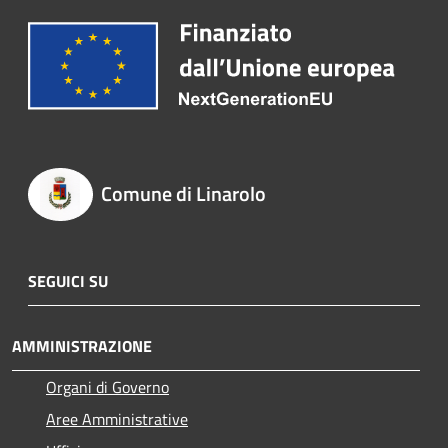
Comune di Linarolo
SEGUICI SU
AMMINISTRAZIONE
Organi di Governo
Aree Amministrative