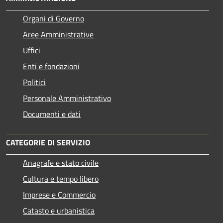
Organi di Governo
Aree Amministrative
Uffici
Enti e fondazioni
Politici
Personale Amministrativo
Documenti e dati
CATEGORIE DI SERVIZIO
Anagrafe e stato civile
Cultura e tempo libero
Imprese e Commercio
Catasto e urbanistica