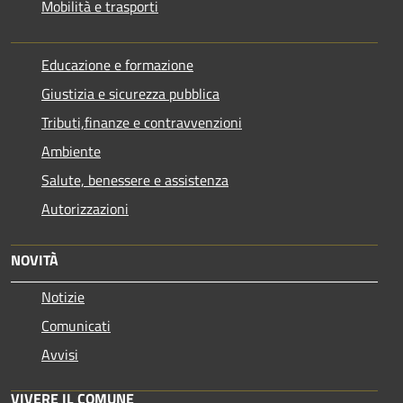
Mobilità e trasporti
Educazione e formazione
Giustizia e sicurezza pubblica
Tributi,finanze e contravvenzioni
Ambiente
Salute, benessere e assistenza
Autorizzazioni
NOVITÀ
Notizie
Comunicati
Avvisi
VIVERE IL COMUNE