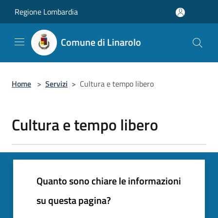
Salta al contenuto principale
Regione Lombardia
Comune di Linarolo
Home
>
Servizi
>
Cultura e tempo libero
Cultura e tempo libero
Quanto sono chiare le informazioni
su questa pagina?