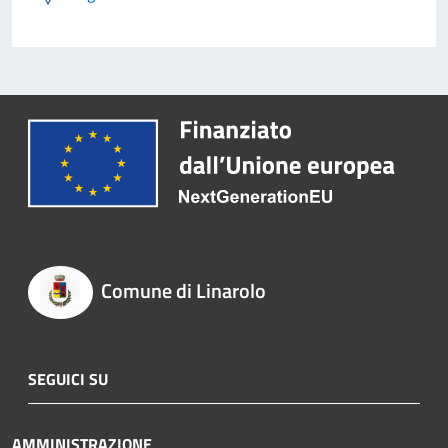
Comune di Linarolo
SEGUICI SU
AMMINISTRAZIONE