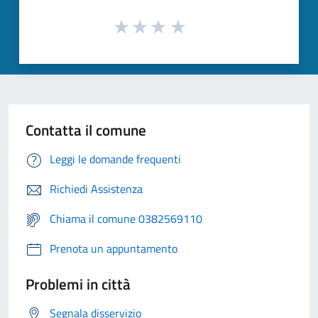
Contatta il comune
Leggi le domande frequenti
Richiedi Assistenza
Chiama il comune 0382569110
Prenota un appuntamento
Problemi in città
Segnala disservizio