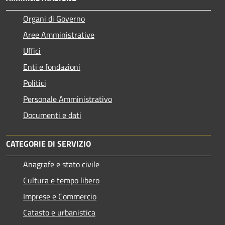
Organi di Governo
Aree Amministrative
Uffici
Enti e fondazioni
Politici
Personale Amministrativo
Documenti e dati
CATEGORIE DI SERVIZIO
Anagrafe e stato civile
Cultura e tempo libero
Imprese e Commercio
Catasto e urbanistica