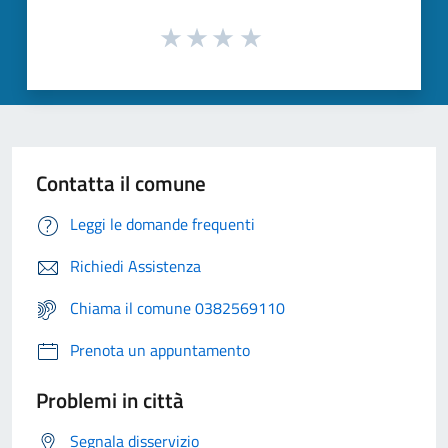
Contatta il comune
Leggi le domande frequenti
Richiedi Assistenza
Chiama il comune 0382569110
Prenota un appuntamento
Problemi in città
Segnala disservizio