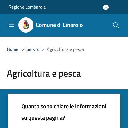
Salta al contenuto principale
Regione Lombardia
Comune di Linarolo
Home
>
Servizi
>
Agricoltura e pesca
Agricoltura e pesca
Quanto sono chiare le informazioni
su questa pagina?