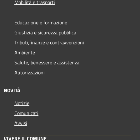
Mobilità e trasporti
Educazione e formazione
Giustizia e sicurezza pubblica
Tributi,finanze e contravvenzioni
Ambiente
Salute, benessere e assistenza
Autorizzazioni
NOVITÀ
Notizie
Comunicati
Avvisi
VIVERE IL COMUNE