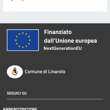
Comune di Linarolo
SEGUICI SU
AMMINISTRAZIONE