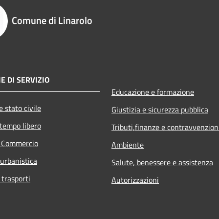
Comune di Linarolo
E DI SERVIZIO
Educazione e formazione
 stato civile
Giustizia e sicurezza pubblica
 tempo libero
Tributi,finanze e contravvenzion
e Commercio
Ambiente
 urbanistica
Salute, benessere e assistenza
 trasporti
Autorizzazioni