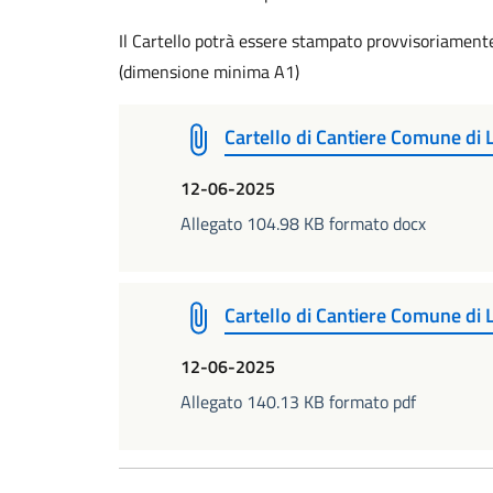
Il Cartello potrà essere stampato provvisoriamen
(dimensione minima A1)
Cartello di Cantiere Comune di 
12-06-2025
Allegato 104.98 KB formato docx
Cartello di Cantiere Comune di L
12-06-2025
Allegato 140.13 KB formato pdf