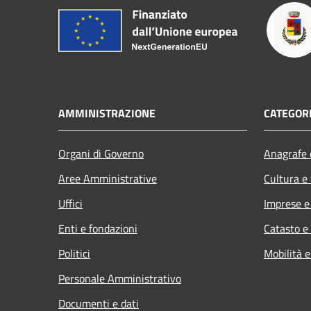
AMMINISTRAZIONE
CATEGORI
Organi di Governo
Anagrafe e
Aree Amministrative
Cultura e
Uffici
Imprese 
Enti e fondazioni
Catasto e
Politici
Mobilità e
Personale Amministrativo
Documenti e dati