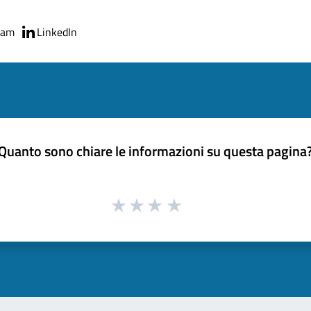
ram
LinkedIn
Quanto sono chiare le informazioni su questa pagina