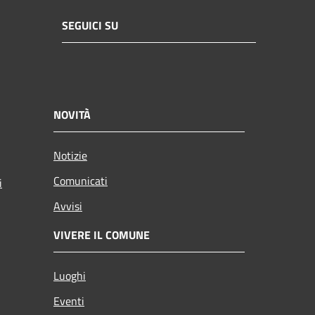
SEGUICI SU
NOVITÀ
Notizie
Comunicati
i
Avvisi
VIVERE IL COMUNE
Luoghi
Eventi