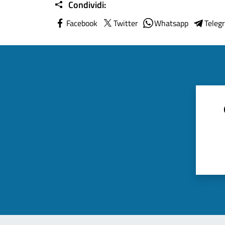
Condividi:
Facebook
Twitter
Whatsapp
Teleg