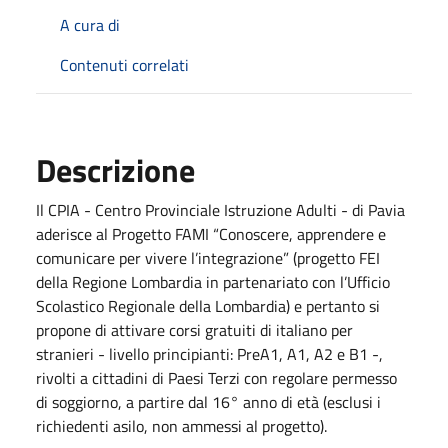
A cura di
Contenuti correlati
Descrizione
Il CPIA - Centro Provinciale Istruzione Adulti - di Pavia
aderisce al Progetto FAMI “Conoscere, apprendere e
comunicare per vivere l’integrazione” (progetto FEI
della Regione Lombardia in partenariato con l’Ufficio
Scolastico Regionale della Lombardia) e pertanto si
propone di attivare corsi gratuiti di italiano per
stranieri - livello principianti: PreA1, A1, A2 e B1 -,
rivolti a cittadini di Paesi Terzi con regolare permesso
di soggiorno, a partire dal 16° anno di età (esclusi i
richiedenti asilo, non ammessi al progetto).