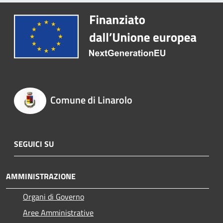
Comune di Linarolo
SEGUICI SU
AMMINISTRAZIONE
Organi di Governo
Aree Amministrative