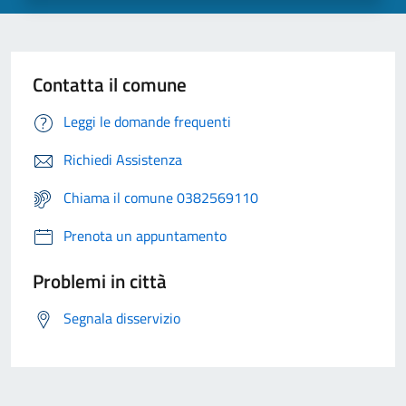
Contatta il comune
Leggi le domande frequenti
Richiedi Assistenza
Chiama il comune 0382569110
Prenota un appuntamento
Problemi in città
Segnala disservizio