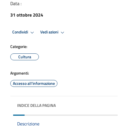
Data :
31 ottobre 2024
Condividi
Vedi azioni
Categorie:
Cultura
Argomenti:
Accesso all'informazione
INDICE DELLA PAGINA
Descrizione