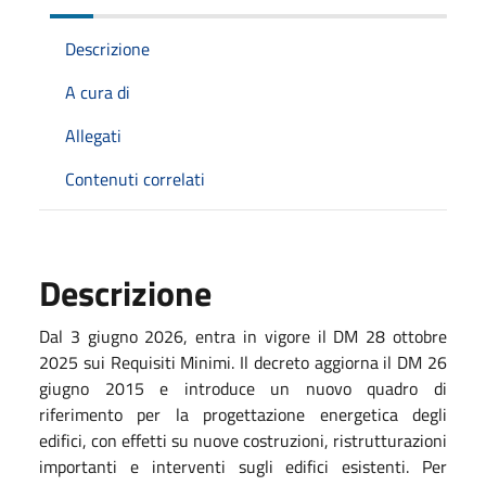
Descrizione
A cura di
Allegati
Contenuti correlati
Descrizione
Dal 3 giugno 2026, entra in vigore il DM 28 ottobre
2025 sui Requisiti Minimi. Il decreto aggiorna il DM 26
giugno 2015 e introduce un nuovo quadro di
riferimento per la progettazione energetica degli
edifici, con effetti su nuove costruzioni, ristrutturazioni
importanti e interventi sugli edifici esistenti. Per