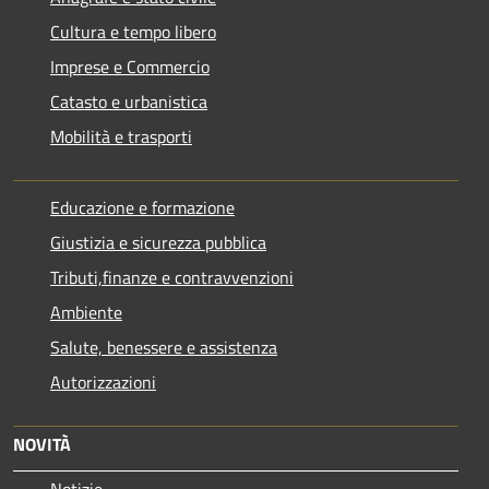
Cultura e tempo libero
Imprese e Commercio
Catasto e urbanistica
Mobilità e trasporti
Educazione e formazione
Giustizia e sicurezza pubblica
Tributi,finanze e contravvenzioni
Ambiente
Salute, benessere e assistenza
Autorizzazioni
NOVITÀ
Notizie