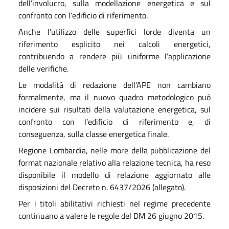
dell’involucro, sulla modellazione energetica e sul
confronto con l’edificio di riferimento.
Anche l’utilizzo delle superfici lorde diventa un
riferimento esplicito nei calcoli energetici,
contribuendo a rendere più uniforme l’applicazione
delle verifiche.
Le modalità di redazione dell’APE non cambiano
formalmente, ma il nuovo quadro metodologico può
incidere sui risultati della valutazione energetica, sul
confronto con l’edificio di riferimento e, di
conseguenza, sulla classe energetica finale.
Regione Lombardia, nelle more della pubblicazione del
format nazionale relativo alla relazione tecnica, ha reso
disponibile il modello di relazione aggiornato alle
disposizioni del Decreto n. 6437/2026 (allegato).
Per i titoli abilitativi richiesti nel regime precedente
continuano a valere le regole del DM 26 giugno 2015.