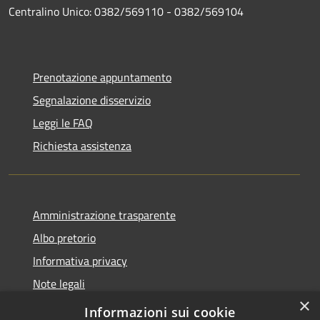
Centralino Unico: 0382/569110 - 0382/569104
Prenotazione appuntamento
Segnalazione disservizio
Leggi le FAQ
Richiesta assistenza
Amministrazione trasparente
Albo pretorio
Informativa privacy
Note legali
×
Dichiarazione di accessibilità
Informazioni sui cookie