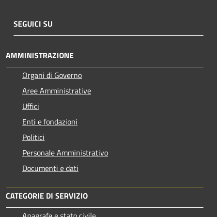
SEGUICI SU
AMMINISTRAZIONE
Organi di Governo
Aree Amministrative
Uffici
Enti e fondazioni
Politici
Personale Amministrativo
Documenti e dati
CATEGORIE DI SERVIZIO
Anagrafe e stato civile