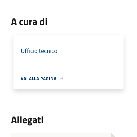
A cura di
Ufficio tecnico
VAI ALLA PAGINA
Allegati