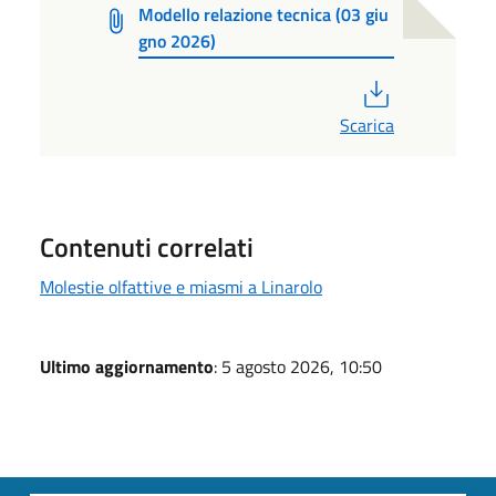
Modello relazione tecnica (03 giu
gno 2026)
PDF
Scarica
Contenuti correlati
Molestie olfattive e miasmi a Linarolo
Ultimo aggiornamento
: 5 agosto 2026, 10:50