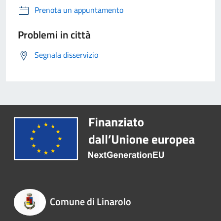
Prenota un appuntamento
Problemi in città
Segnala disservizio
Comune di Linarolo