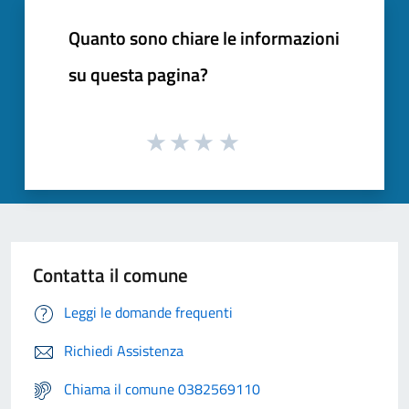
Quanto sono chiare le informazioni
su questa pagina?
Contatta il comune
Leggi le domande frequenti
Richiedi Assistenza
Chiama il comune 0382569110