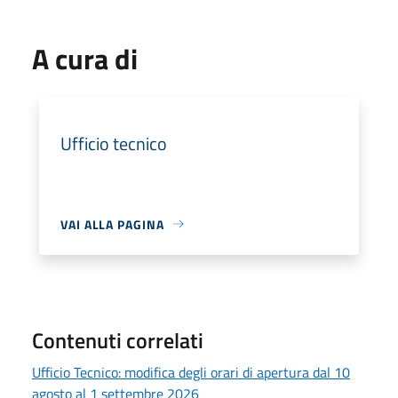
A cura di
Ufficio tecnico
VAI ALLA PAGINA
Contenuti correlati
Ufficio Tecnico: modifica degli orari di apertura dal 10
agosto al 1 settembre 2026