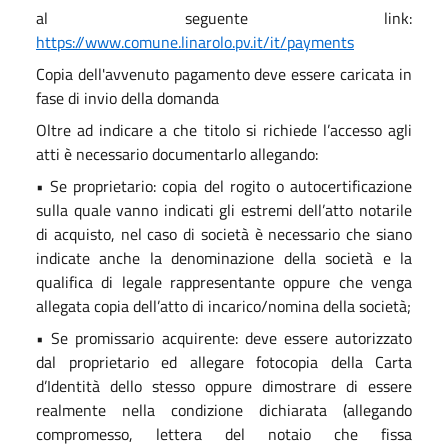
al seguente link:
https://www.comune.linarolo.pv.it/it/payments
Copia dell'avvenuto pagamento deve essere caricata in
fase di invio della domanda
Oltre ad indicare a che titolo si richiede l’accesso agli
atti è necessario documentarlo allegando:
• Se proprietario: copia del rogito o autocertificazione
sulla quale vanno indicati gli estremi dell’atto notarile
di acquisto, nel caso di società è necessario che siano
indicate anche la denominazione della società e la
qualifica di legale rappresentante oppure che venga
allegata copia dell’atto di incarico/nomina della società;
• Se promissario acquirente: deve essere autorizzato
dal proprietario ed allegare fotocopia della Carta
d’Identità dello stesso oppure dimostrare di essere
realmente nella condizione dichiarata (allegando
compromesso, lettera del notaio che fissa