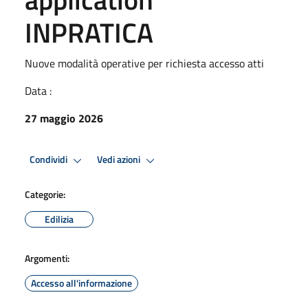
INPRATICA
Nuove modalità operative per richiesta accesso atti
Data :
27 maggio 2026
Condividi
Vedi azioni
Categorie:
Edilizia
Argomenti:
Accesso all'informazione