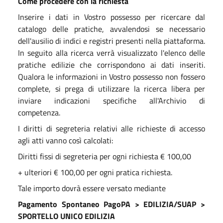
Come procedere con la richiesta
Inserire i dati in Vostro possesso per ricercare dal
catalogo delle pratiche, avvalendosi se necessario
dell'ausilio di indici e registri presenti nella piattaforma.
In seguito alla ricerca verrà visualizzato l'elenco delle
pratiche edilizie che corrispondono ai dati inseriti.
Qualora le informazioni in Vostro possesso non fossero
complete, si prega di utilizzare la ricerca libera per
inviare indicazioni specifiche all'Archivio di
competenza.
I diritti di segreteria relativi alle richieste di accesso
agli atti vanno così calcolati:
Diritti fissi di segreteria per ogni richiesta € 100,00
+ ulteriori € 100,00 per ogni pratica richiesta.
Tale importo dovrà essere versato mediante
Pagamento Spontaneo PagoPA > EDILIZIA/SUAP >
SPORTELLO UNICO EDILIZIA