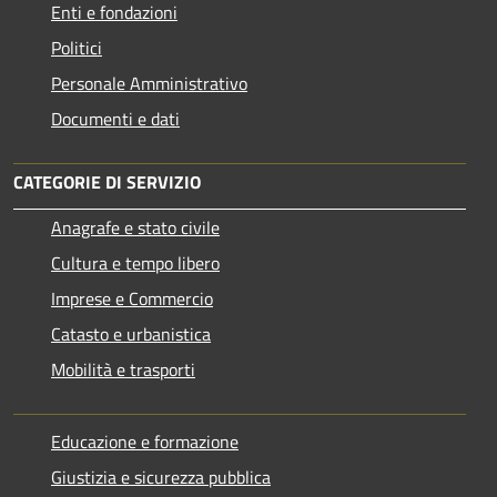
Enti e fondazioni
Politici
Personale Amministrativo
Documenti e dati
CATEGORIE DI SERVIZIO
Anagrafe e stato civile
Cultura e tempo libero
Imprese e Commercio
Catasto e urbanistica
Mobilità e trasporti
Educazione e formazione
Giustizia e sicurezza pubblica