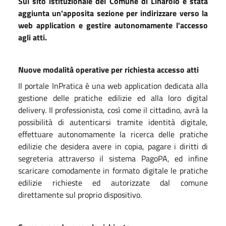
Sul sito istituzionale del Comune di Linarolo è stata
aggiunta un'apposita sezione per indirizzare verso la
web application e gestire autonomamente l'accesso
agli atti.
Nuove modalità operative per richiesta accesso atti
Il portale InPratica è una web application dedicata alla
gestione delle pratiche edilizie ed alla loro digital
delivery. Il professionista, così come il cittadino, avrà la
possibilità di autenticarsi tramite identità digitale,
effettuare autonomamente la ricerca delle pratiche
edilizie che desidera avere in copia, pagare i diritti di
segreteria attraverso il sistema PagoPA, ed infine
scaricare comodamente in formato digitale le pratiche
edilizie richieste ed autorizzate dal comune
direttamente sul proprio dispositivo.