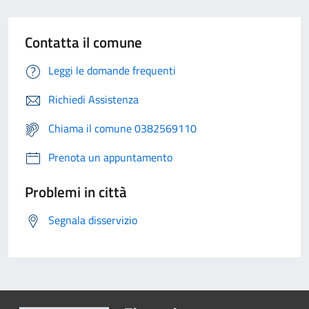
Contatta il comune
Leggi le domande frequenti
Richiedi Assistenza
Chiama il comune 0382569110
Prenota un appuntamento
Problemi in città
Segnala disservizio