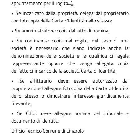
appuntamento per il rogito...);
• Se incaricato dalla proprietà: delega dal proprietario
con fotocopia della Carta d’Identità dello stesso;
• Se amministratore: copia dell’atto di nomina;
• Se confinante: copia del rogito, nel caso di una
società è necessario che siano indicate anche la
denominazione della società e la qualifica di legale
rappresentante oppure che venga allegata copia
dell’atto di incarico della società. Carta di Identità;
• Se affittuario: deve essere autorizzato dal
proprietario ed allegare fotocopia della Carta d’Identità
dello stesso o dimostrare interesse giuridicamente
rilevante;
• Se C.T.U.: deve allegare nomina del tribunale e
documento di identità.
Ufficio Tecnico Comune di Linarolo