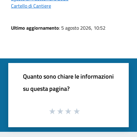
Cartello di Cantiere
Ultimo aggiornamento
: 5 agosto 2026, 10:52
Quanto sono chiare le informazioni
su questa pagina?