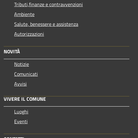
Tributi,finanze e contravvenzioni
Ambiente
Salute, benessere e assistenza
Autorizzazioni
NOVITÀ
Notizie
Comunicati
Avvisi
VIVERE IL COMUNE
Luoghi
Eventi