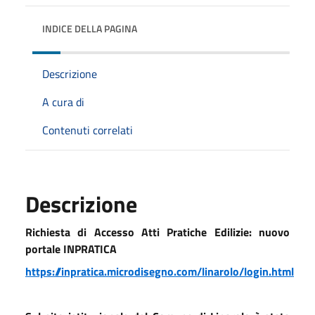
INDICE DELLA PAGINA
Descrizione
A cura di
Contenuti correlati
Descrizione
Richiesta di Accesso Atti Pratiche Edilizie: nuovo
portale INPRATICA
https://inpratica.microdisegno.com/linarolo/login.html