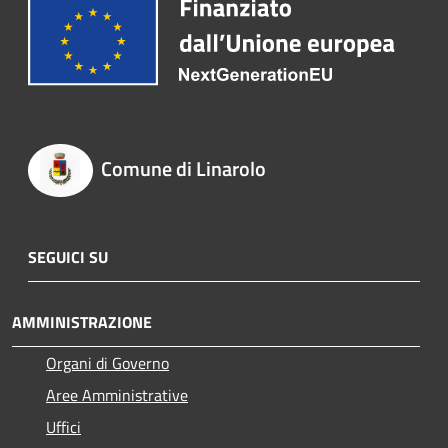
Comune di Linarolo
SEGUICI SU
AMMINISTRAZIONE
Organi di Governo
Aree Amministrative
Uffici