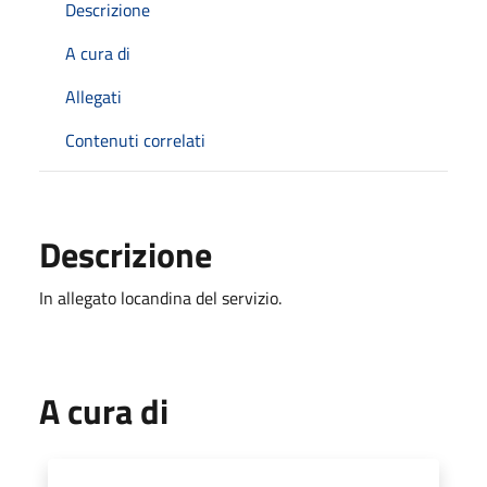
Descrizione
A cura di
Allegati
Contenuti correlati
Descrizione
In allegato locandina del servizio.
A cura di