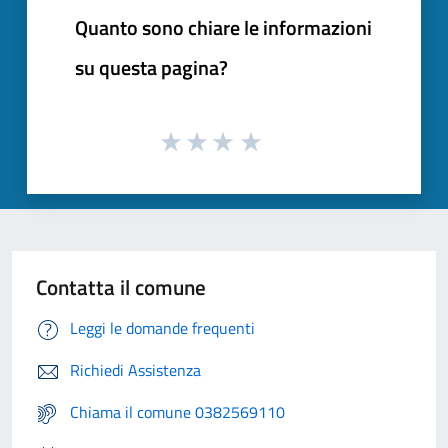
Quanto sono chiare le informazioni
su questa pagina?
Contatta il comune
Leggi le domande frequenti
Richiedi Assistenza
Chiama il comune 0382569110