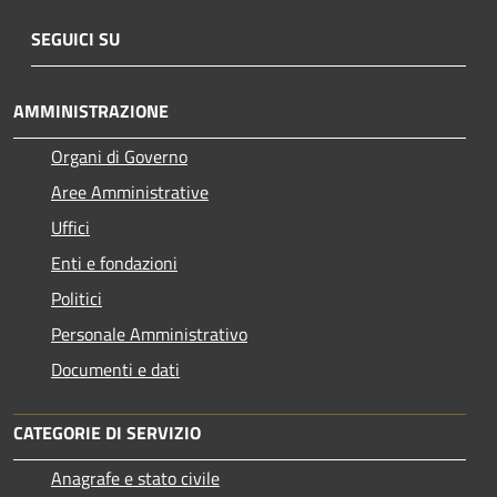
SEGUICI SU
AMMINISTRAZIONE
Organi di Governo
Aree Amministrative
Uffici
Enti e fondazioni
Politici
Personale Amministrativo
Documenti e dati
CATEGORIE DI SERVIZIO
Anagrafe e stato civile