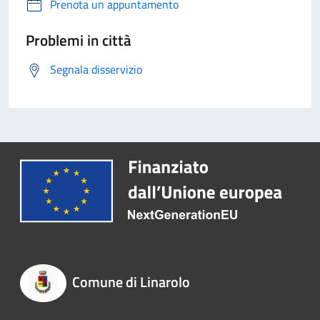
Prenota un appuntamento
Problemi in città
Segnala disservizio
Comune di Linarolo