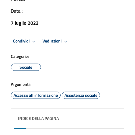
Data :
7 luglio 2023
Condividi
Vedi azioni
Categorie:
Sociale
Argomenti:
Accesso all'informazione
Assistenza sociale
INDICE DELLA PAGINA