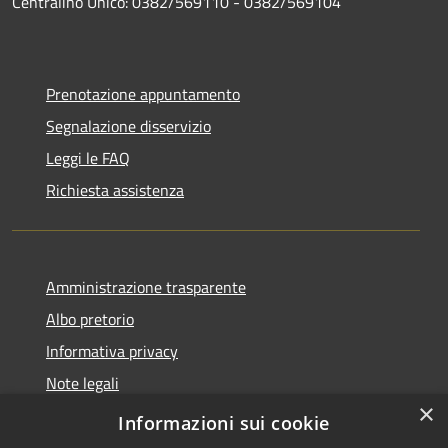
Centralino Unico: 0382/569110 - 0382/569104
Prenotazione appuntamento
Segnalazione disservizio
Leggi le FAQ
Richiesta assistenza
Amministrazione trasparente
Albo pretorio
Informativa privacy
Note legali
×
Dichiarazione di accessibilità
Informazioni sui cookie