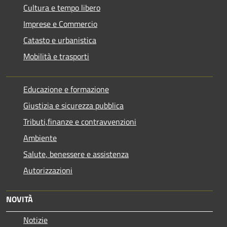
Cultura e tempo libero
Imprese e Commercio
Catasto e urbanistica
Mobilità e trasporti
Educazione e formazione
Giustizia e sicurezza pubblica
Tributi,finanze e contravvenzioni
Ambiente
Salute, benessere e assistenza
Autorizzazioni
NOVITÀ
Notizie