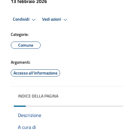
13 febbraio 2026
Condividi
Vedi azioni
Categorie:
Comune
Argomenti:
Accesso all'informazione
INDICE DELLA PAGINA
Descrizione
A cura di