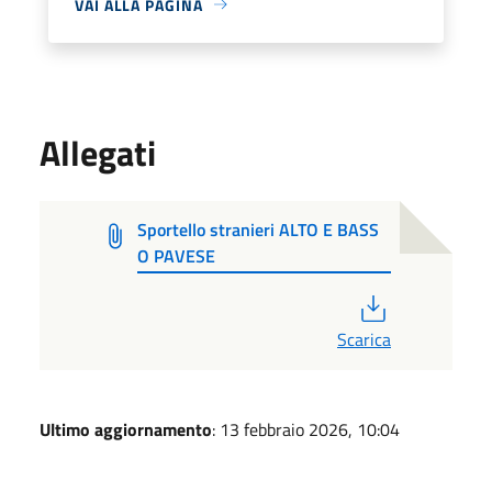
VAI ALLA PAGINA
Allegati
Sportello stranieri ALTO E BASS
O PAVESE
PDF
Scarica
Ultimo aggiornamento
: 13 febbraio 2026, 10:04