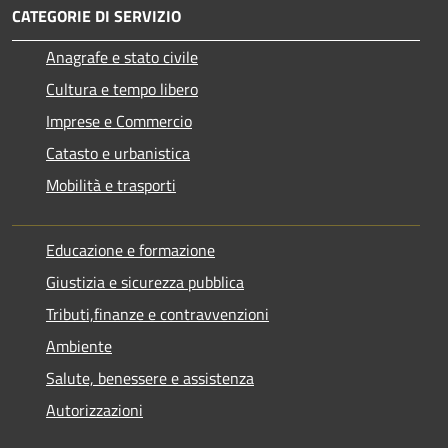
CATEGORIE DI SERVIZIO
Anagrafe e stato civile
Cultura e tempo libero
Imprese e Commercio
Catasto e urbanistica
Mobilità e trasporti
Educazione e formazione
Giustizia e sicurezza pubblica
Tributi,finanze e contravvenzioni
Ambiente
Salute, benessere e assistenza
Autorizzazioni