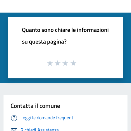
Quanto sono chiare le informazioni
su questa pagina?
Contatta il comune
Leggi le domande frequenti
Richiedi Assistenza