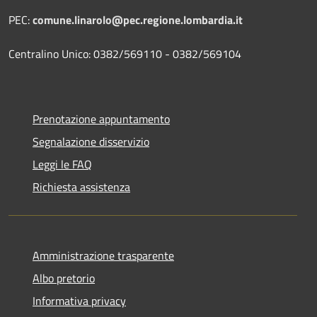
PEC:
comune.linarolo@pec.regione.lombardia.it
Centralino Unico: 0382/569110 - 0382/569104
Prenotazione appuntamento
Segnalazione disservizio
Leggi le FAQ
Richiesta assistenza
Amministrazione trasparente
Albo pretorio
Informativa privacy