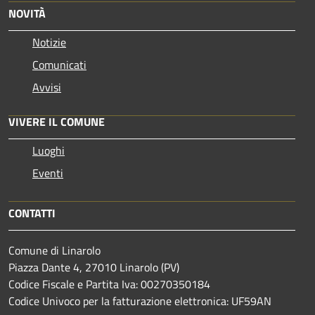
NOVITÀ
Notizie
Comunicati
Avvisi
VIVERE IL COMUNE
Luoghi
Eventi
CONTATTI
Comune di Linarolo
Piazza Dante 4, 27010 Linarolo (PV)
Codice Fiscale e Partita Iva: 00270350184
Codice Univoco per la fatturazione elettronica: UF59AN