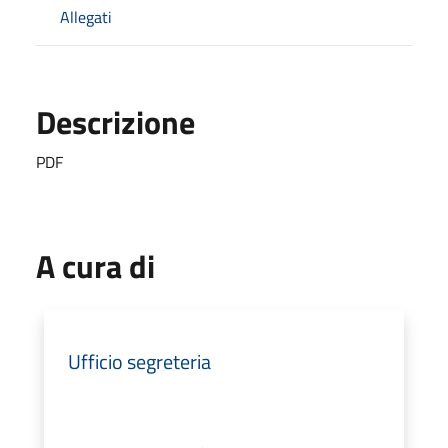
Allegati
Descrizione
PDF
A cura di
Ufficio segreteria