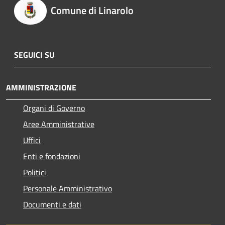
Comune di Linarolo
SEGUICI SU
AMMINISTRAZIONE
Organi di Governo
Aree Amministrative
Uffici
Enti e fondazioni
Politici
Personale Amministrativo
Documenti e dati