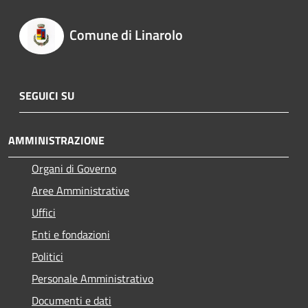
Comune di Linarolo
SEGUICI SU
AMMINISTRAZIONE
Organi di Governo
Aree Amministrative
Uffici
Enti e fondazioni
Politici
Personale Amministrativo
Documenti e dati