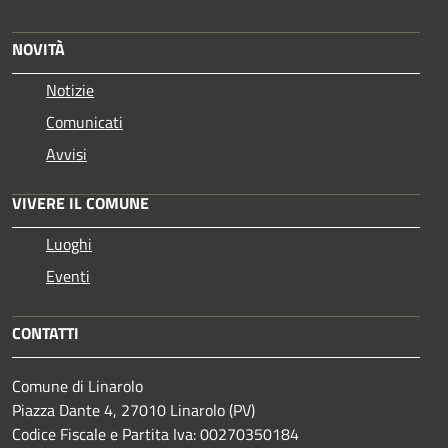
NOVITÀ
Notizie
Comunicati
Avvisi
VIVERE IL COMUNE
Luoghi
Eventi
CONTATTI
Comune di Linarolo
Piazza Dante 4, 27010 Linarolo (PV)
Codice Fiscale e Partita Iva: 00270350184