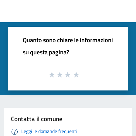
Quanto sono chiare le informazioni
su questa pagina?
Contatta il comune
Leggi le domande frequenti