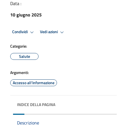
Data :
10 giugno 2025
Condividi
Vedi azioni
Categorie:
Salute
Argomenti:
Accesso all'informazione
INDICE DELLA PAGINA
Descrizione