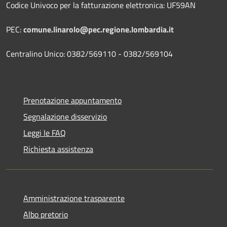
Codice Univoco per la fatturazione elettronica: UF59AN
PEC:
comune.linarolo@pec.regione.lombardia.it
Centralino Unico: 0382/569110 - 0382/569104
Prenotazione appuntamento
Segnalazione disservizio
Leggi le FAQ
Richiesta assistenza
Amministrazione trasparente
Albo pretorio