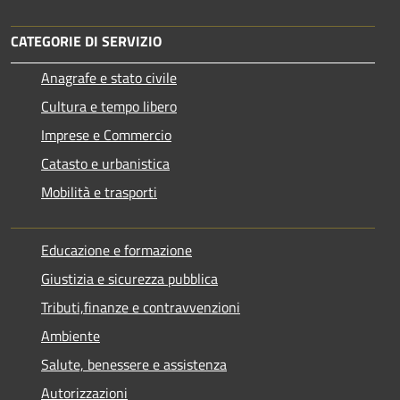
CATEGORIE DI SERVIZIO
Anagrafe e stato civile
Cultura e tempo libero
Imprese e Commercio
Catasto e urbanistica
Mobilità e trasporti
Educazione e formazione
Giustizia e sicurezza pubblica
Tributi,finanze e contravvenzioni
Ambiente
Salute, benessere e assistenza
Autorizzazioni