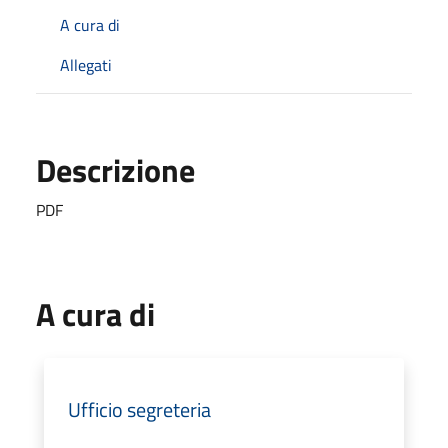
A cura di
Allegati
Descrizione
PDF
A cura di
Ufficio segreteria