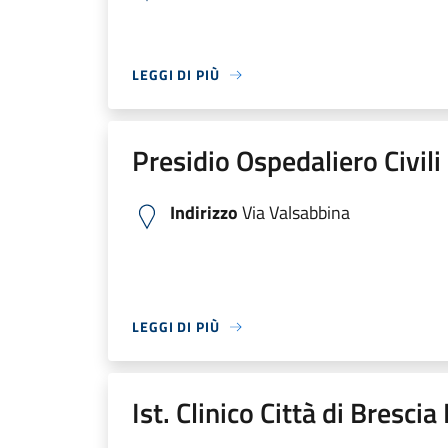
LEGGI DI PIÙ
Presidio Ospedaliero Civili
Indirizzo
Via Valsabbina
LEGGI DI PIÙ
Ist. Clinico Città di Bresci