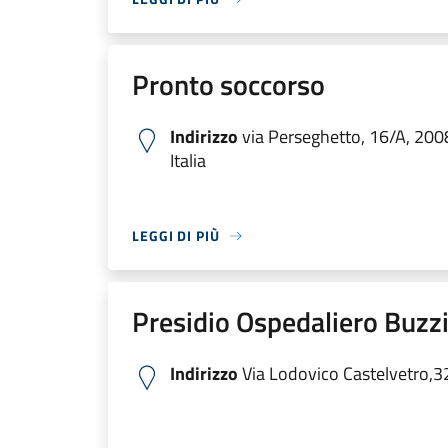
Pronto soccorso
Indirizzo
via Perseghetto, 16/A, 200
Italia
LEGGI DI PIÙ
Presidio Ospedaliero Buzzi
Indirizzo
Via Lodovico Castelvetro,3