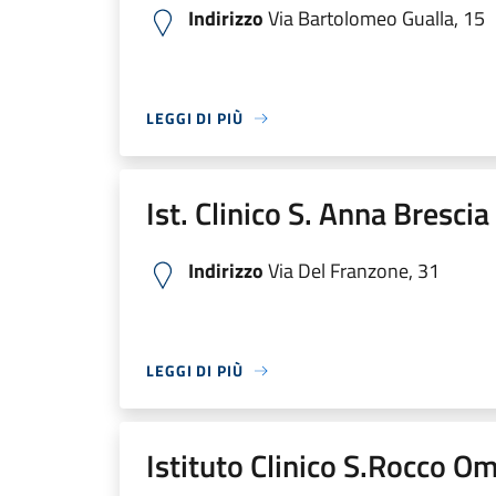
Indirizzo
Via Bartolomeo Gualla, 15
LEGGI DI PIÙ
Ist. Clinico S. Anna Bresci
Indirizzo
Via Del Franzone, 31
LEGGI DI PIÙ
Istituto Clinico S.Rocco O