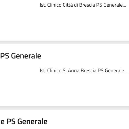
Ist. Clinico Città di Brescia PS Generale...
a PS Generale
Ist. Clinico S. Anna Brescia PS Generale...
me PS Generale