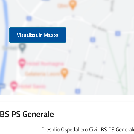
Visualizza in Mappa
i BS PS Generale
Presidio Ospedaliero Civili BS PS Generale