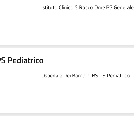
Istituto Clinico S.Rocco Ome PS Generale.
S Pediatrico
Ospedale Dei Bambini BS PS Pediatrico...