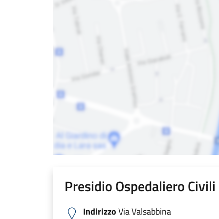
Presidio Ospedaliero Civil
Indirizzo
Via Valsabbina