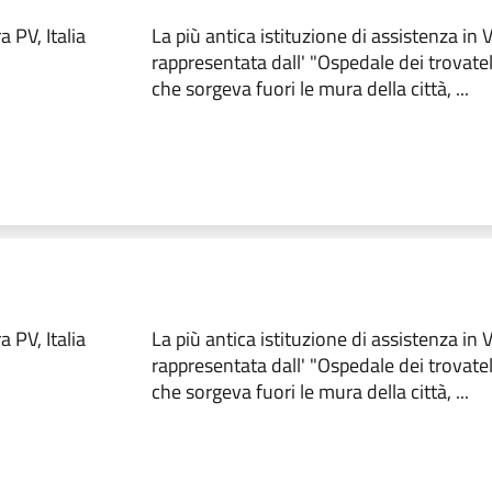
 PV, Italia
La più antica istituzione di assistenza in
rappresentata dall' "Ospedale dei trovate
che sorgeva fuori le mura della città, ...
 PV, Italia
La più antica istituzione di assistenza in
rappresentata dall' "Ospedale dei trovate
che sorgeva fuori le mura della città, ...