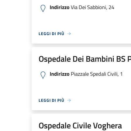
Indirizzo
Via Dei Sabbioni, 24
LEGGI DI PIÙ
Ospedale Dei Bambini BS P
Indirizzo
Piazzale Spedali Civili, 1
LEGGI DI PIÙ
Ospedale Civile Voghera