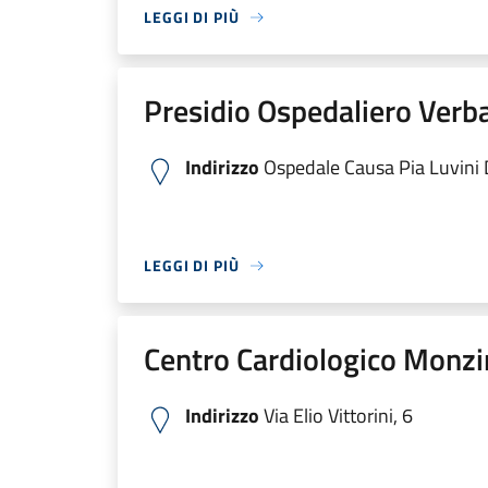
LEGGI DI PIÙ
Presidio Ospedaliero Verb
Indirizzo
Ospedale Causa Pia Luvini Di
LEGGI DI PIÙ
Centro Cardiologico Monzi
Indirizzo
Via Elio Vittorini, 6