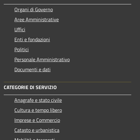
Organi di Governo
Aree Amministrative
Uffici
Enti e fondazioni
Politici
Personale Amministrativo
Documenti e dati
CATEGORIE DI SERVIZIO
Anagrafe e stato civile
Cultura e tempo libero
Imprese e Commercio
Catasto e urbanistica
Mobilità e trasporti