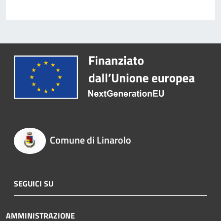
Comune di Linarolo
SEGUICI SU
AMMINISTRAZIONE