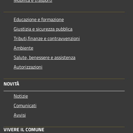
Educazione e formazione
Giustizia e sicurezza pubblica
Tributi,finanze e contravvenzioni
Ambiente
Salute, benessere e assistenza
Autorizzazioni
NOVITÀ
Notizie
Comunicati
Avvisi
VIVERE IL COMUNE