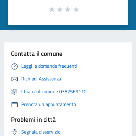
Contatta il comune
Leggi le domande frequenti
Richiedi Assistenza
Chiama il comune 0382569110
Prenota un appuntamento
Problemi in città
Segnala disservizio