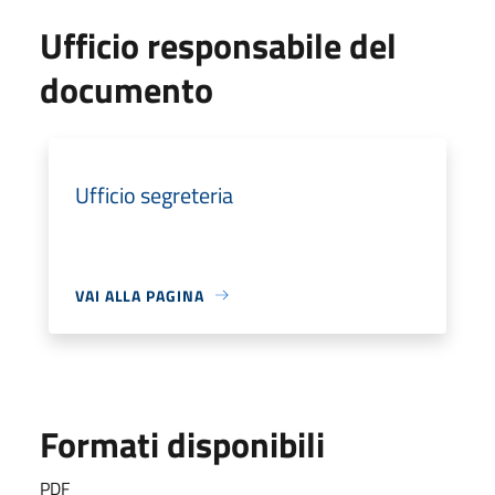
Ufficio responsabile del
documento
Ufficio segreteria
VAI ALLA PAGINA
Formati disponibili
PDF