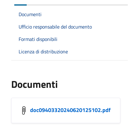
Documenti
Ufficio responsabile del documento
Formati disponibili
Licenza di distribuzione
Documenti
doc09403320240620125102.pdf