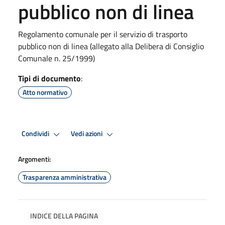
pubblico non di linea
Regolamento comunale per il servizio di trasporto
pubblico non di linea (allegato alla Delibera di Consiglio
Comunale n. 25/1999)
Tipi di documento
:
Atto normativo
Condividi
Vedi azioni
Argomenti:
Trasparenza amministrativa
INDICE DELLA PAGINA