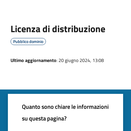
Licenza di distribuzione
Pubblico dominio
Ultimo aggiornamento
: 20 giugno 2024, 13:08
Quanto sono chiare le informazioni
su questa pagina?